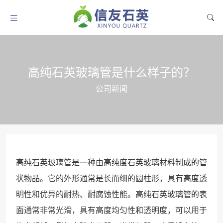
高纯石英玻璃管是什么样子的？
公司新闻
高纯石英玻璃管是一种由高纯度石英玻璃材料制成的管
状物品。它的外形通常是长而细的圆柱形，具有高度透
明性和优异的耐热、耐腐蚀性能。高纯石英玻璃管的表
面通常非常光滑，具有高度均匀性和透明度，可以用于