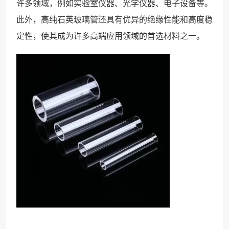
许多领域，例如实验室仪器、光学仪器、电子设备等。
此外，高纯石英玻璃管还具有优异的绝缘性能和高度稳
定性，使其成为许多高端应用领域的首选材料之一。