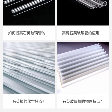
如何提高石英玻璃管的纯度？
高纯石英玻璃管的应用范围？
石英棒的化学特点？
石英玻璃棒的物理特点？