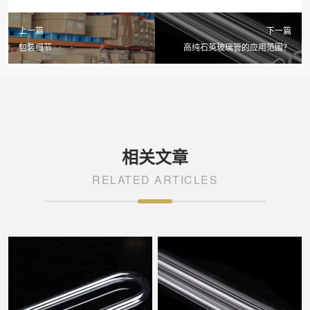
上一篇
下一篇
包装细节
高纯石英玻璃管的应用范围？
相关文章
RELATED ARTICLES