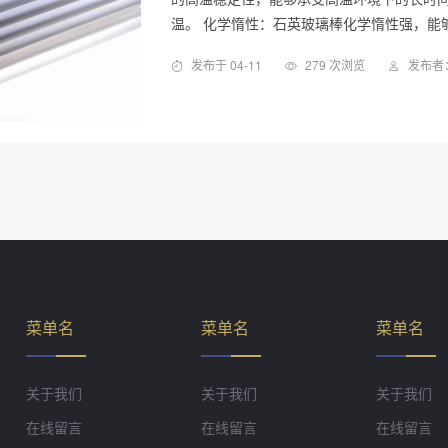
温。 化学惰性：石英玻璃棒化学惰性强，能
发布于 04-11
279 次浏览
发布者：
菜单名
菜单名
菜单名
关于我们
关于我们
关于我们
在线留言
在线留言
在线留言