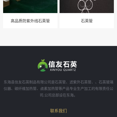
高品质防紫外线石英管
石英管
东海县信友石英制品有限公司是石英管、滤紫外石英管、、石英玻璃
仪器、碳纤维加热管、卤素加热管等产品专业生产加工的有限责任公
司,公司总部设在东海。
联系我们